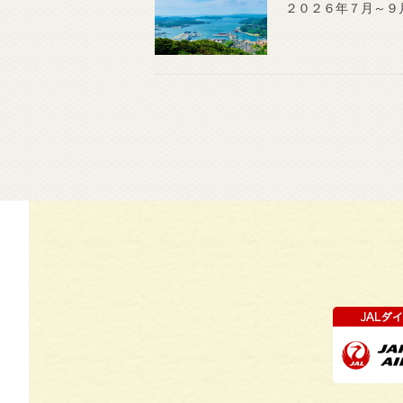
２０２６年７月～９