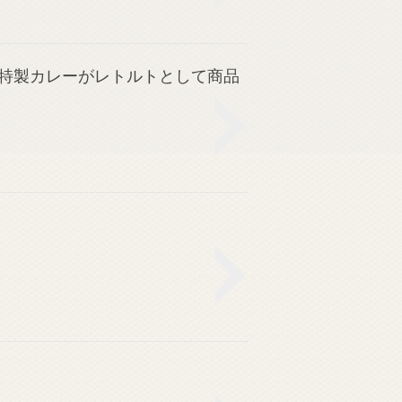
特製カレーがレトルトとして商品