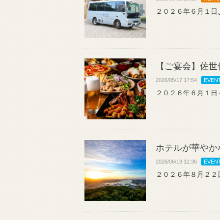
２０２６年６月１日
【ご宴会】佐世
2026/05/17 17:54
EVEN
２０２６年６月１日
ホテルが華やか
2026/06/19 12:36
EVEN
２０２６年８月２２