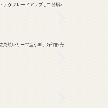
ト」がグレードアップして登場♪
波佐見焼レリーフ型小皿」好評販売