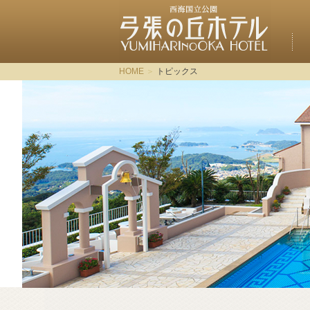
HOME
トピックス