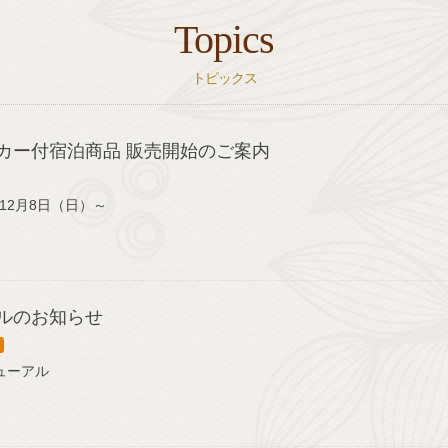
Topics
トピックス
カー付宿泊商品 販売開始のご案内
12月8日（日）～
ルのお知らせ
ニューアル