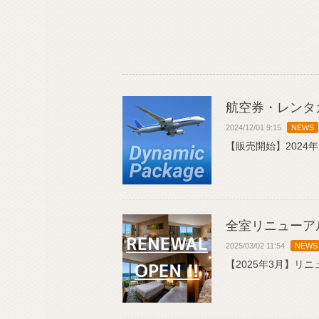
航空券・レンタ
2024/12/01 9:15
NEWS
【販売開始】2024年
全室リニューア
2025/03/02 11:54
NEWS
【2025年3月】リ