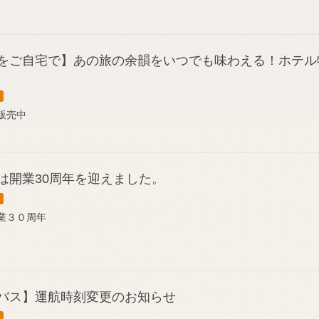
をご自宅で】あの旅の余韻をいつでも味わえる！ホテル
販売中
は開業30周年を迎えました。
業３０周年
バス】運航時刻変更のお知らせ