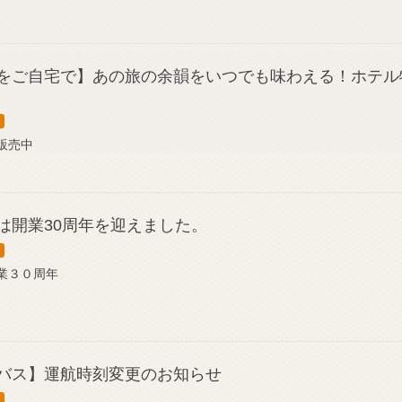
をご自宅で】あの旅の余韻をいつでも味わえる！ホテル
販売中
は開業30周年を迎えました。
業３０周年
バス】運航時刻変更のお知らせ