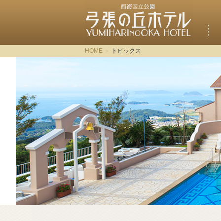
HOME
トピックス