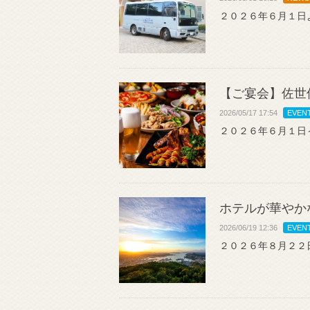
２０２６年６月１日
【ご宴会】佐世
2026/05/17 17:54
EVEN
２０２６年６月１日
ホテルが華やか
2026/06/19 12:36
EVEN
２０２６年８月２２