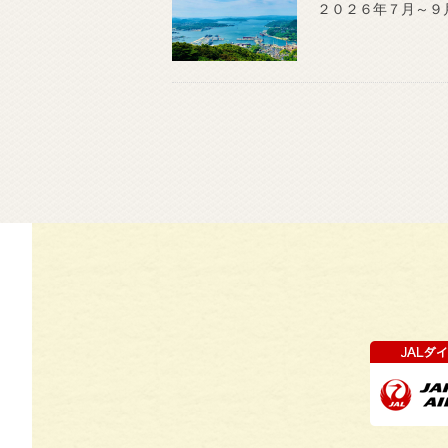
２０２６年７月～９