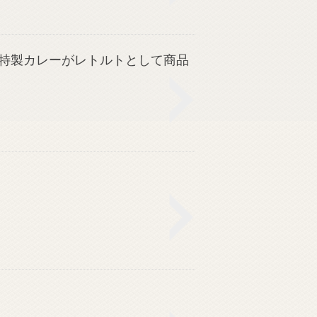
特製カレーがレトルトとして商品