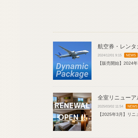
航空券・レンタ
2024/12/01 9:15
NEWS
【販売開始】2024年
全室リニューア
2025/03/02 11:54
NEWS
【2025年3月】リ