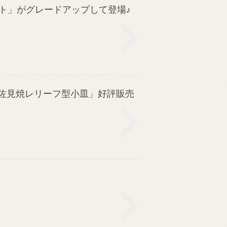
ト」がグレードアップして登場♪
波佐見焼レリーフ型小皿」好評販売