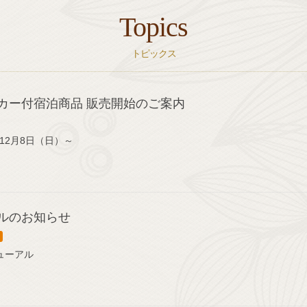
Topics
トピックス
カー付宿泊商品 販売開始のご案内
12月8日（日）～
ルのお知らせ
ニューアル